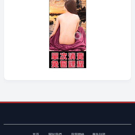
首頁
關於我們
與我聯絡
廣告刊登