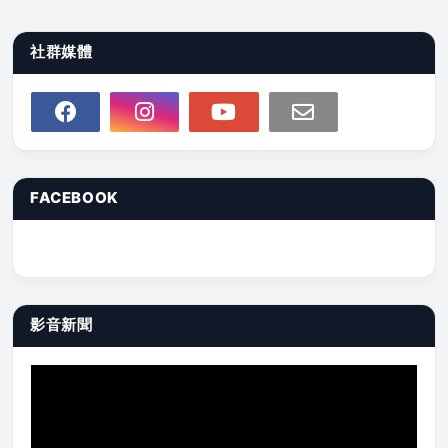
社群媒體
FACEBOOK
影音新聞