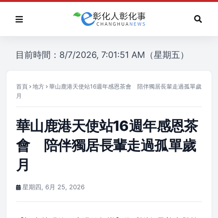
目前時間：8/7/2026, 7:01:51 AM（星期五）
首頁
地方
華山鹿港天使站16週年感恩茶會 陪伴獨居長輩走過孤單歲
月
華山鹿港天使站16週年感恩茶
會 陪伴獨居長輩走過孤單歲
月
星期四, 6月 25, 2026