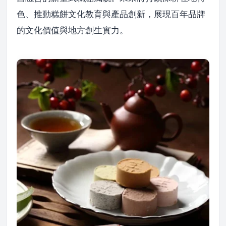
色、推動糕餅文化教育與產品創新，展現百年品牌
的文化價值與地方創生實力。