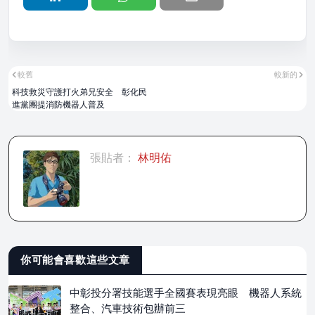
較舊
較新的
科技救災守護打火弟兄安全 彰化民
進黨團提消防機器人普及
張貼者：
林明佑
你可能會喜歡這些文章
中彰投分署技能選手全國賽表現亮眼 機器人系統
整合、汽車技術包辦前三