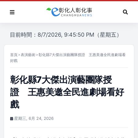
目前時間：8/7/2026, 9:45:50 PM（星期五）
首頁
表演藝術
彰化縣7大傑出演藝團隊授證 王惠美邀全民進劇場看
好戲
彰化縣7大傑出演藝團隊授
證 王惠美邀全民進劇場看好
戲
星期三, 6月 24, 2026