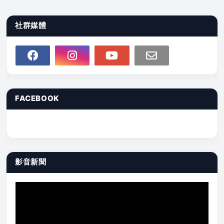
社群媒體
FACEBOOK
影音新聞