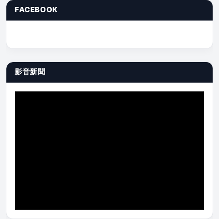
FACEBOOK
影音新聞