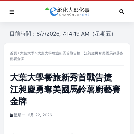
目前時間：8/7/2026, 7:14:19 AM（星期五）
首頁
大葉大學
大葉大學餐旅新秀首戰告捷 江昶慶勇奪美國馬鈴薯廚
藝賽金牌
大葉大學餐旅新秀首戰告捷
江昶慶勇奪美國馬鈴薯廚藝賽
金牌
星期一, 6月 22, 2026