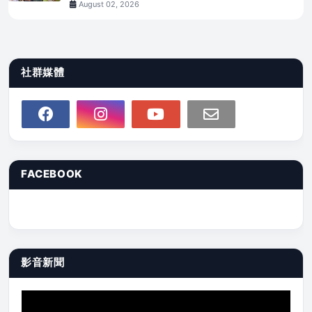
August 02, 2026
社群媒體
FACEBOOK
影音新聞