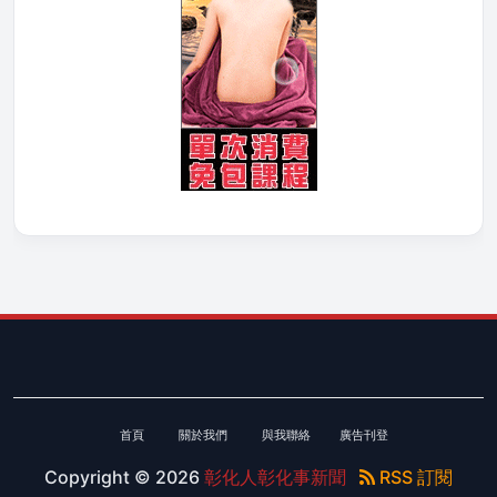
首頁
關於我們
與我聯絡
廣告刊登
Copyright ©
2026
彰化人彰化事新聞
RSS 訂閱