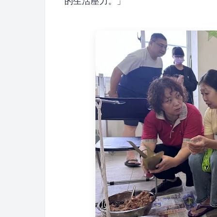
的生活壓力。」