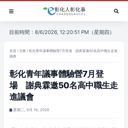
目前時間：8/6/2026, 12:20:51 PM（星期四）
首頁
文教
彰化青年議事體驗營7月登場 謝典霖邀50名高中職生走進
議會
彰化青年議事體驗營7月登
場 謝典霖邀50名高中職生走
進議會
星期二, 6月 16, 2026