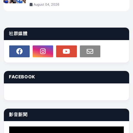
August 04, 2026
社群媒體
FACEBOOK
影音新聞