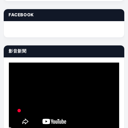
FACEBOOK
影音新聞