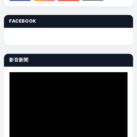
FACEBOOK
影音新聞