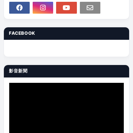
FACEBOOK
影音新聞