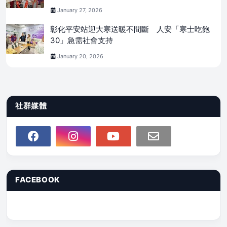
January 27, 2026
彰化平安站迎大寒送暖不間斷 人安「寒士吃飽
30」急需社會支持
January 20, 2026
社群媒體
FACEBOOK