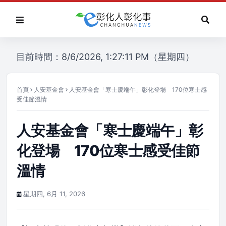
目前時間：8/6/2026, 1:27:11 PM（星期四）
首頁
人安基金會
人安基金會「寒士慶端午」彰化登場 170位寒士感
受佳節溫情
人安基金會「寒士慶端午」彰
化登場 170位寒士感受佳節
溫情
星期四, 6月 11, 2026