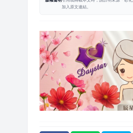
加入原文連結。