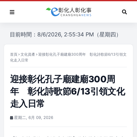
目前時間：8/6/2026, 2:55:34 PM（星期四）
首頁
文化資產
迎接彰化孔子廟建廟300周年 彰化詩歌節6/13引領文
化走入日常
迎接彰化孔子廟建廟300周
年 彰化詩歌節6/13引領文化
走入日常
星期二, 6月 09, 2026