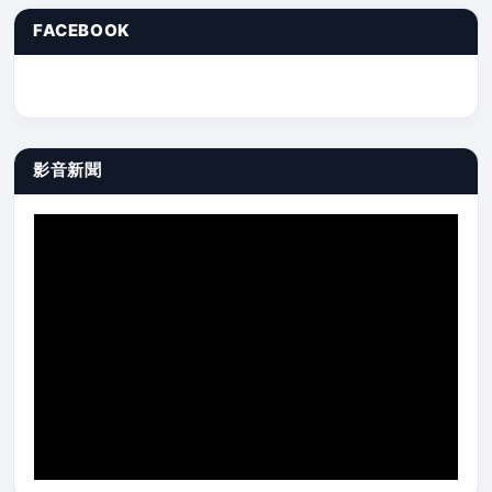
FACEBOOK
影音新聞