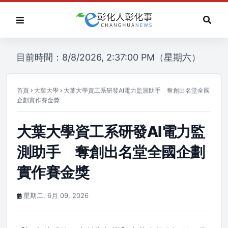
目前時間：8/8/2026, 2:37:00 PM（星期六）
首頁
大葉大學
大葉大學資工系研發AI電力監測助手 奪創出名堂全國
企劃實作賽金獎
大葉大學資工系研發AI電力監
測助手 奪創出名堂全國企劃
實作賽金獎
星期二, 6月 09, 2026