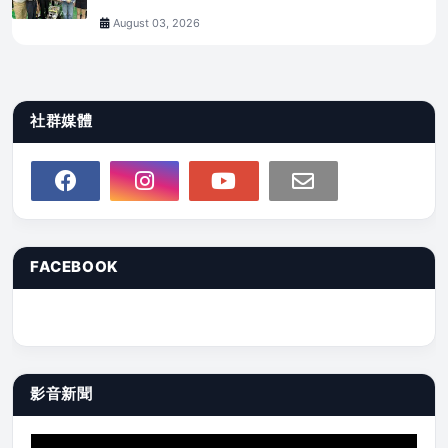
August 03, 2026
社群媒體
FACEBOOK
影音新聞