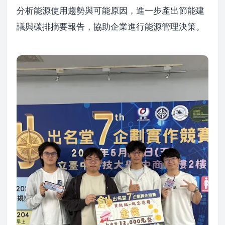
分析能源使用趨勢與可能原因，進一步產出節能建
議與碳排摘要報告，協助企業進行能源管理決策。