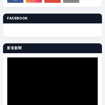
FACEBOOK
影音新聞