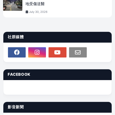
地受傷送醫
July 30, 2026
社群媒體
FACEBOOK
影音新聞