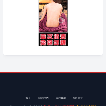
首頁
關於我們
與我聯絡
廣告刊登