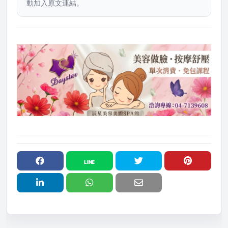
動加入原文連結。