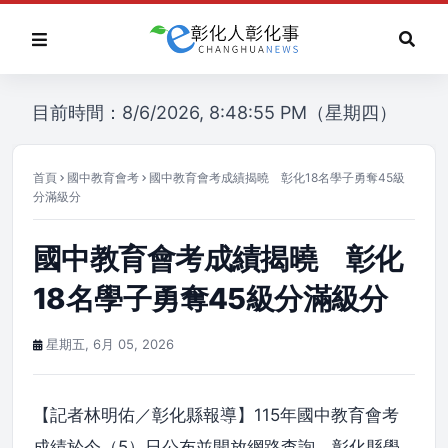
目前時間：8/6/2026, 8:48:55 PM（星期四）
首頁
國中教育會考
國中教育會考成績揭曉 彰化18名學子勇奪45級
分滿級分
國中教育會考成績揭曉 彰化
18名學子勇奪45級分滿級分
星期五, 6月 05, 2026
【記者林明佑／彰化縣報導】115年國中教育會考
成績於今（5）日公布並開放網路查詢，彰化縣學