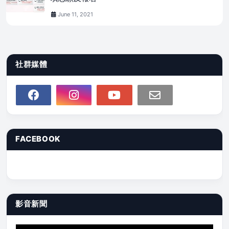
June 11, 2021
社群媒體
FACEBOOK
影音新聞