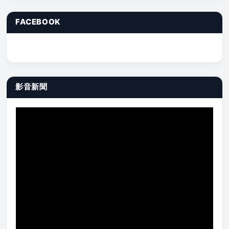
FACEBOOK
影音新聞