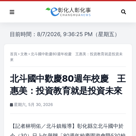
目前時間：8/7/2026, 9:36:25 PM（星期五）
首頁
文教
北斗國中歡慶80週年校慶 王惠美：投資教育就是投資未
來
北斗國中歡慶80週年校慶 王
惠美：投資教育就是投資未來
星期六, 5月 30, 2026
【記者林明佑／北斗鎮報導】彰化縣立北斗國中於
今（30）日上午舉辦「80週年校慶園遊會暨530校