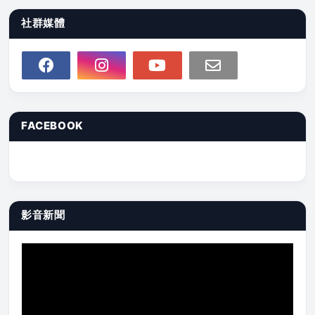
社群媒體
FACEBOOK
影音新聞