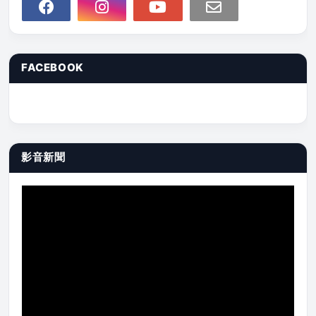
FACEBOOK
影音新聞