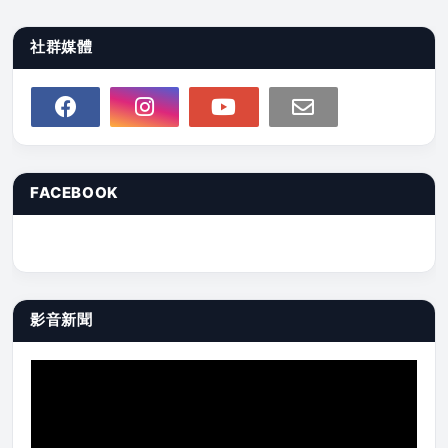
社群媒體
FACEBOOK
影音新聞