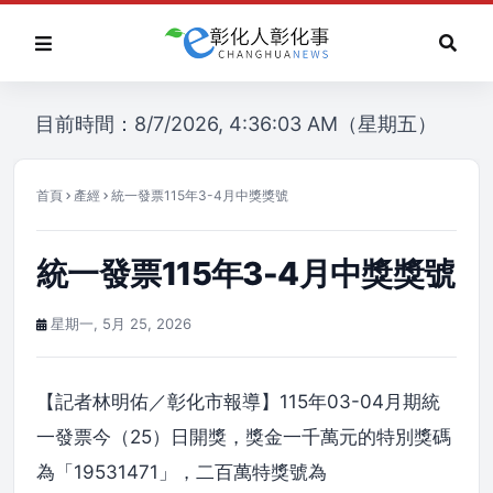
目前時間：8/7/2026, 4:36:03 AM（星期五）
首頁
產經
統一發票115年3-4月中獎獎號
統一發票115年3-4月中獎獎號
星期一, 5月 25, 2026
【記者林明佑／彰化市報導】115年03-04月期統
一發票今（25）日開獎，獎金一千萬元的特別獎碼
為「19531471」，二百萬特獎號為