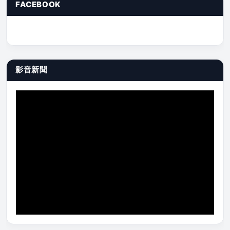
FACEBOOK
影音新聞