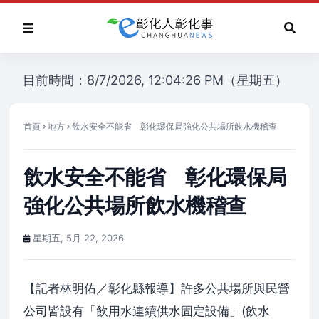
目前時間：8/7/2026, 12:04:26 PM（星期五）
首頁
地方
飲水安全不能省 彰化環保局強化公共場所飲水機稽查
飲水安全不能省 彰化環保局
強化公共場所飲水機稽查
星期五, 5月 22, 2026
【記者林明佑／彰化縣報導】許多公共場所與民營
公司皆設有「飲用水連續供水固定設備」(飲水