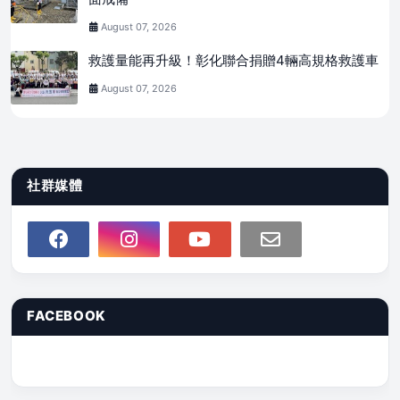
August 07, 2026
救護量能再升級！彰化聯合捐贈4輛高規格救護車
August 07, 2026
社群媒體
FACEBOOK