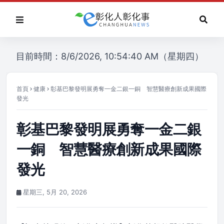
目前時間：8/6/2026, 10:54:40 AM（星期四）
首頁
健康
彰基巴黎發明展勇奪一金二銀一銅 智慧醫療創新成果國際
發光
彰基巴黎發明展勇奪一金二銀
一銅 智慧醫療創新成果國際
發光
星期三, 5月 20, 2026