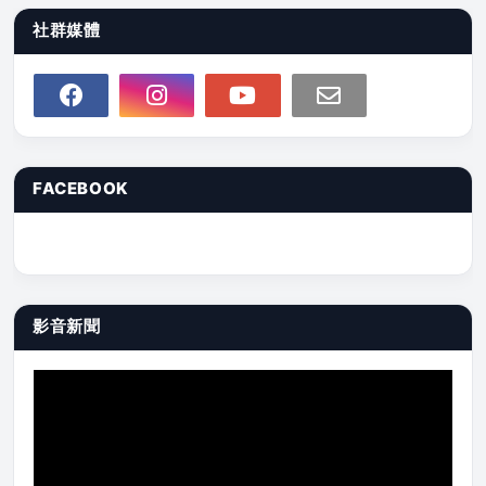
社群媒體
FACEBOOK
影音新聞