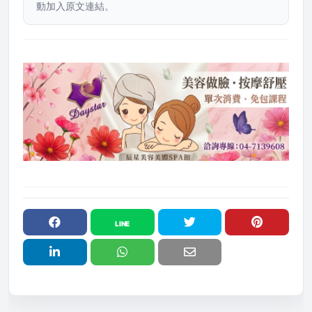
動加入原文連結。