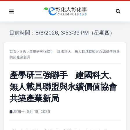
目前時間：8/6/2026, 3:53:39 PM（星期四）
首頁
文教
產學研三強聯手 建國科大、無人載具聯盟與永續價值協會
共築產業新局
產學研三強聯手 建國科大、
無人載具聯盟與永續價值協會
共築產業新局
星期一, 5月 18, 2026