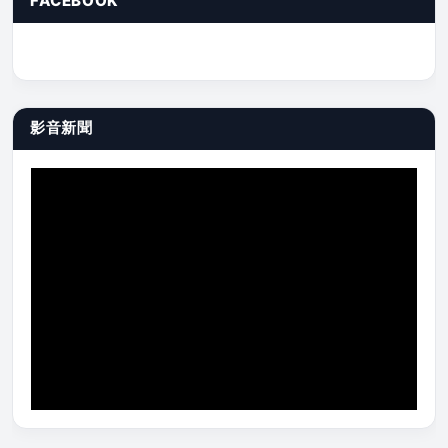
FACEBOOK
影音新聞