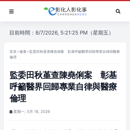
目前時間：8/7/2026, 5:21:25 PM（星期五）
首頁
健康
監委田秋堇查陳堯俐案 彰基呼籲醫界回歸專業自律與醫療
倫理
監委田秋堇查陳堯俐案 彰基
呼籲醫界回歸專業自律與醫療
倫理
星期一, 5月 18, 2026