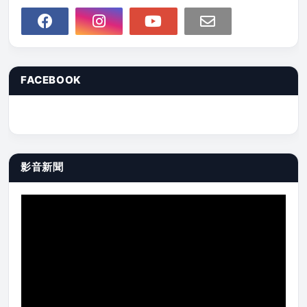
FACEBOOK
影音新聞