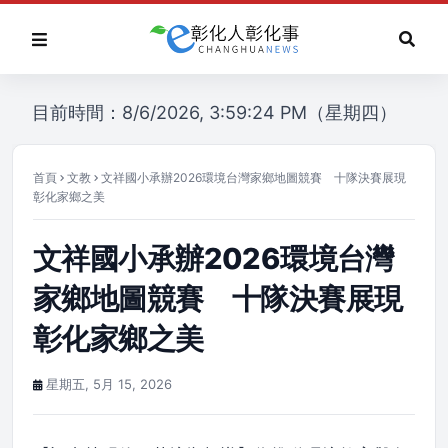
目前時間：8/6/2026, 3:59:24 PM（星期四）
首頁
文教
文祥國小承辦2026環境台灣家鄉地圖競賽 十隊決賽展現
彰化家鄉之美
文祥國小承辦2026環境台灣
家鄉地圖競賽 十隊決賽展現
彰化家鄉之美
星期五, 5月 15, 2026