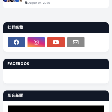
August 04, 2026
社群媒體
FACEBOOK
影音新聞