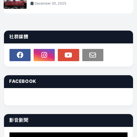
December 30, 2025
社群媒體
FACEBOOK
影音新聞