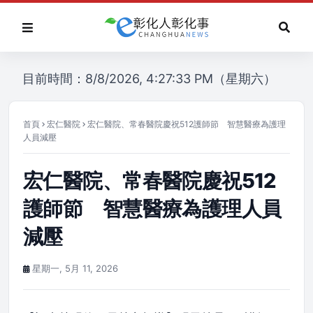
目前時間：8/8/2026, 4:27:33 PM（星期六）
首頁
宏仁醫院
宏仁醫院、常春醫院慶祝512護師節 智慧醫療為護理
人員減壓
宏仁醫院、常春醫院慶祝512
護師節 智慧醫療為護理人員
減壓
星期一, 5月 11, 2026