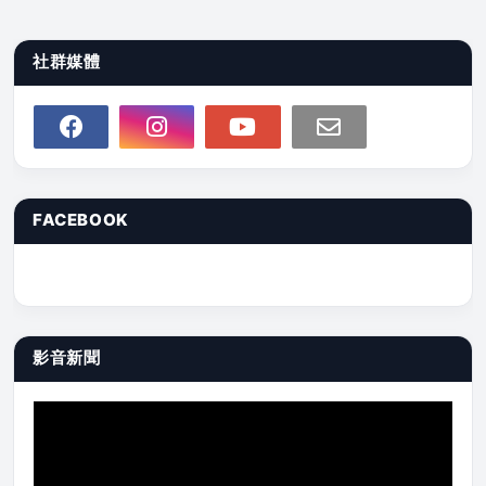
社群媒體
FACEBOOK
影音新聞