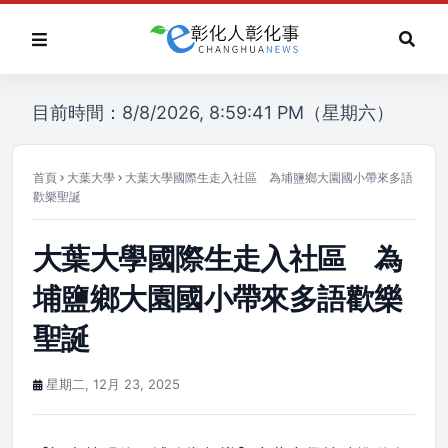
目前時間：8/8/2026, 8:59:41 PM（星期六）
首頁
大葉大學
大葉大學國際生走入社區 為埔鹽鄉大園國小帶來多語
歡樂聖誕
大葉大學國際生走入社區 為
埔鹽鄉大園國小帶來多語歡樂
聖誕
星期二, 12月 23, 2025