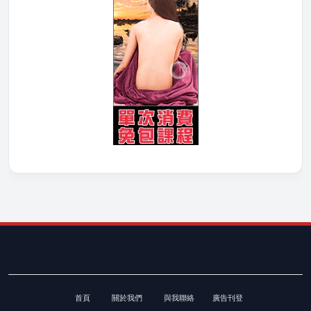
首頁
關於我們
與我聯絡
廣告刊登