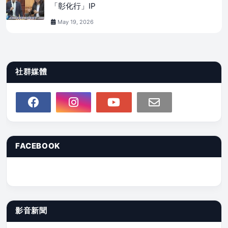
「彰化行」IP
May 19, 2026
社群媒體
FACEBOOK
影音新聞