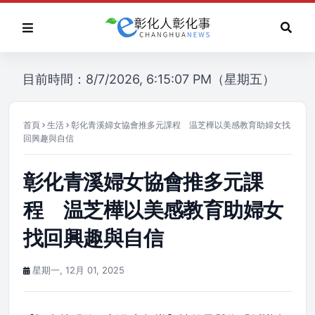
目前時間：8/7/2026, 6:15:07 PM（星期五）
首頁
生活
彰化青溪婦女協會推多元課程 温芝樺以美感教育助婦女找
回興趣與自信
彰化青溪婦女協會推多元課
程 温芝樺以美感教育助婦女
找回興趣與自信
星期一, 12月 01, 2025