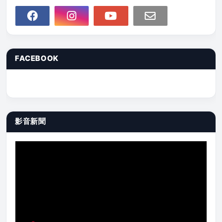
FACEBOOK
影音新聞