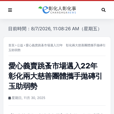
目前時間：8/7/2026, 11:08:26 AM（星期五）
首頁
公益
愛心義賣跳蚤市場邁入22年 彰化兩大慈善團體攜手拋磚引
玉助弱勢
愛心義賣跳蚤市場邁入22年
彰化兩大慈善團體攜手拋磚引
玉助弱勢
星期日, 11月 30, 2025