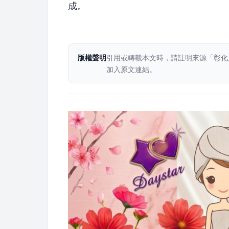
成。
版權聲明
引用或轉載本文時，請註明來源「彰化
加入原文連結。