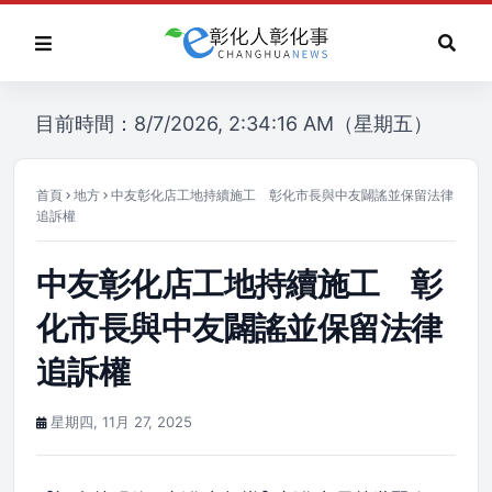
目前時間：8/7/2026, 2:34:16 AM（星期五）
首頁
地方
中友彰化店工地持續施工 彰化市長與中友闢謠並保留法律
追訴權
中友彰化店工地持續施工 彰
化市長與中友闢謠並保留法律
追訴權
星期四, 11月 27, 2025