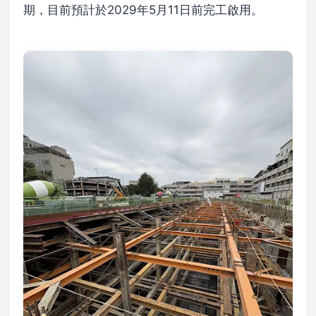
期，目前預計於2029年5月11日前完工啟用。