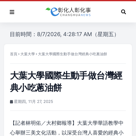
目前時間：8/7/2026, 4:28:17 AM（星期五）
首頁
大葉大學
大葉大學國際生動手做台灣經典小吃蔥油餅
大葉大學國際生動手做台灣經
典小吃蔥油餅
星期四, 11月 27, 2025
【記者林明佑／大村鄉報導】大葉大學華語教學中
心舉辦三美文化活動，以深受台灣人喜愛的經典小