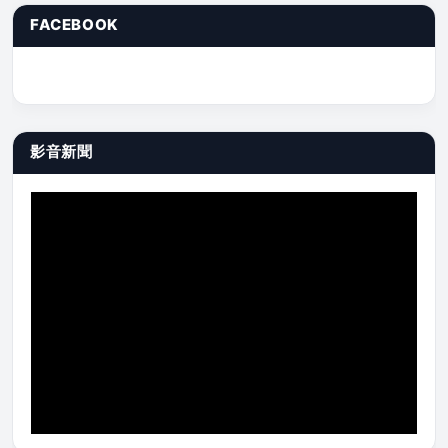
FACEBOOK
影音新聞