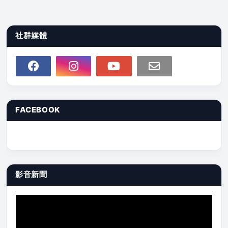
社群媒體
FACEBOOK
影音新聞