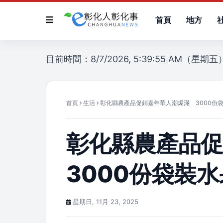
首頁
地方
目前時間：8/7/2026, 5:39:55 AM（星期五
首頁
生活
彰化縣農產品促銷嘉年華人潮爆滿 3000份
彰化縣農產品
3000份袋裝
星期日, 11月 23, 2025