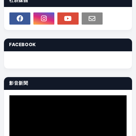
社群媒體
FACEBOOK
影音新聞