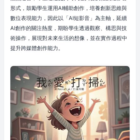
形式，鼓勵學生運用AI輔助創作，培養創新思維與
數位表現能力，因此以「AI短影音」為主軸，延續
AI創作的關注熱度，期盼學生透過觀察、構思與技
術操作，展現對未來生活的想像，並在實作過程中
提升跨媒體創作能力。