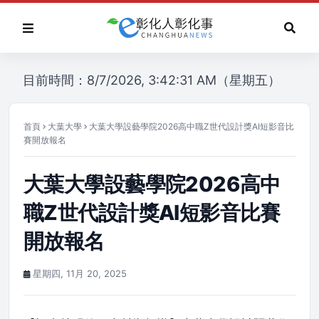
目前時間：8/7/2026, 3:42:31 AM（星期五）
首頁
大葉大學
大葉大學設藝學院2026高中職Z世代設計獎AI短影音比
賽開放報名
大葉大學設藝學院2026高中
職Z世代設計獎AI短影音比賽
開放報名
星期四, 11月 20, 2025