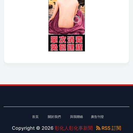
首頁
關於我們
與我聯絡
廣告刊登
Copyright ©
2026
彰化人彰化事新聞
RSS 訂閱