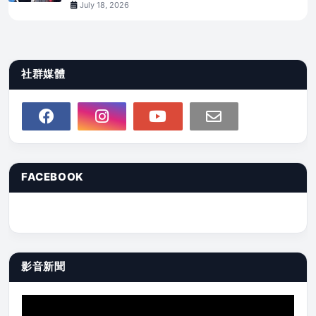
July 18, 2026
社群媒體
FACEBOOK
影音新聞