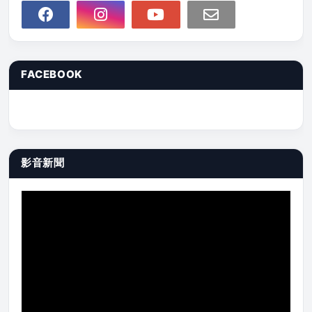
FACEBOOK
影音新聞