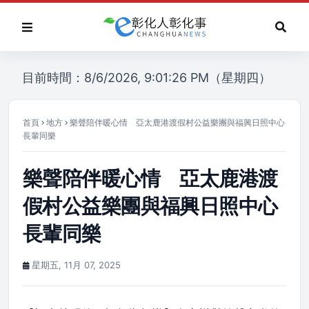
目前時間：8/6/2026, 9:01:26 PM（星期四）
首頁
地方
樂聲陪伴暖心情 亞太鹿港渡假村公益樂團與福興日照中心
長輩同樂
樂聲陪伴暖心情 亞太鹿港渡
假村公益樂團與福興日照中心
長輩同樂
星期五, 11月 07, 2025