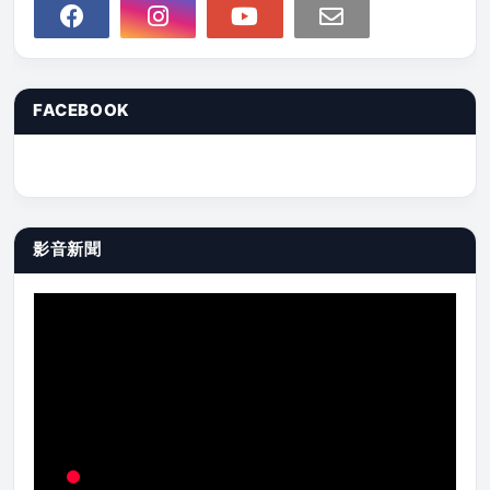
FACEBOOK
影音新聞