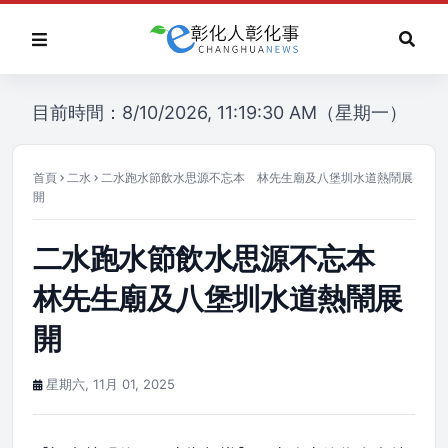
目前時間：8/10/2026, 11:19:30 AM（星期一）
首頁
二水
二水跑水節飲水思源不忘本 林先生廟及八堡圳水道熱鬧展
開
二水跑水節飲水思源不忘本
林先生廟及八堡圳水道熱鬧展
開
星期六, 11月 01, 2025