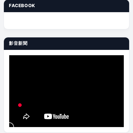
FACEBOOK
影音新聞