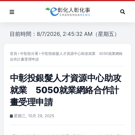
目前時間：8/7/2026, 2:45:32 AM（星期五）
首頁
中彰投分署
中彰投銀髮人才資源中心助攻就業 5050就業網絡
合作計畫受理申請
中彰投銀髮人才資源中心助攻
就業 5050就業網絡合作計
畫受理申請
星期三, 10月 29, 2025