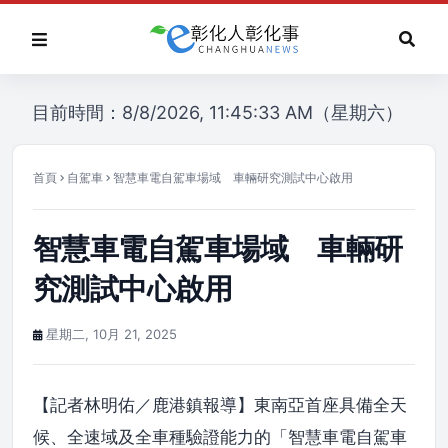
目前時間：8/8/2026, 11:45:33 AM（星期六）
首頁
自駕車
智慧車電自駕車場域 車輛研究測試中心啟用
智慧車電自駕車場域 車輛研
究測試中心啟用
星期二, 10月 21, 2025
【記者林明佑／鹿港鎮報導】東南亞首座具備全天
候、全速域及全車種驗證能力的「智慧車電自駕車