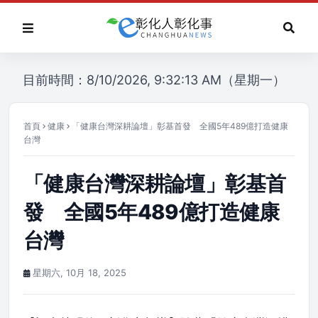
目前時間：8/10/2026, 9:32:13 AM（星期一）
首頁
健康
「健康台灣深耕論壇」彰基首發 全國5年489億打造健康
台灣
「健康台灣深耕論壇」彰基首
發 全國5年489億打造健康
台灣
星期六, 10月 18, 2025