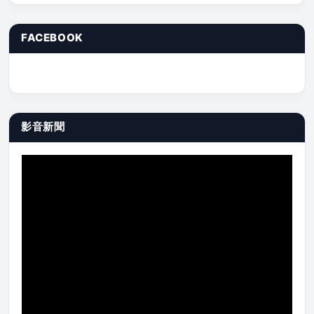
FACEBOOK
影音新聞