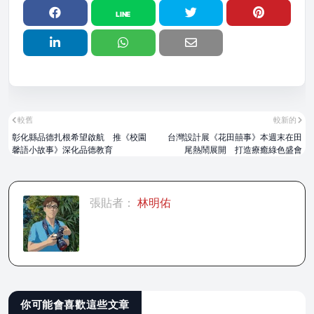
較舊
較新的
彰化縣品德扎根希望啟航 推《校園
台灣設計展《花田囍事》本週末在田
馨語小故事》深化品德教育
尾熱鬧展開 打造療癒綠色盛會
張貼者：
林明佑
你可能會喜歡這些文章